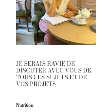
JE
SERAIS
RAVIE
DE
DISCUTER
AVEC
VOUS
DE
TOUS
CES
SUJETS
ET
DE
VOS
PROJETS
Nutrition