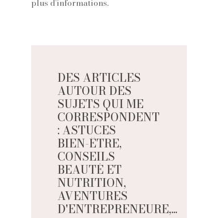
plus d’informations.
DES
ARTICLES
AUTOUR
DES
SUJETS
QUI
ME
CORRESPONDENT
:
ASTUCES
BIEN-ÊTRE,
CONSEILS
BEAUTÉ
ET
NUTRITION,
AVENTURES
D'ENTREPRENEURE,...