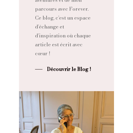
parcours avec Forever.
Ce blog, c’est un espace
d’échange et
d’inspiration où chaque
article est écrit avec
cœur !
Découvrir le Blog !