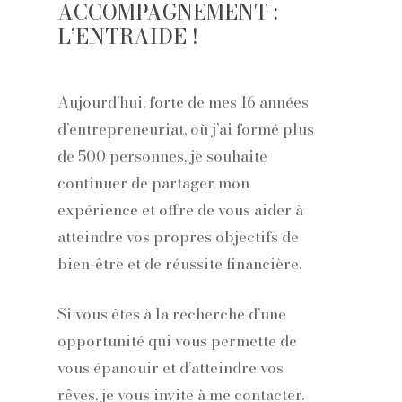
ACCOMPAGNEMENT :
L’ENTRAIDE !
Aujourd’hui, forte de mes 16 années
d’entrepreneuriat, où j’ai formé plus
de 500 personnes, je souhaite
continuer de partager mon
expérience et offre de vous aider à
atteindre vos propres objectifs de
bien-être et de réussite financière.
Si vous êtes à la recherche d’une
opportunité qui vous permette de
vous épanouir et d’atteindre vos
rêves, je vous invite à me contacter.