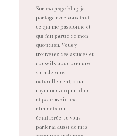
Sur ma page blog, je
partage avec vous tout
ce qui me passionne et
qui fait partie de mon
quotidien. Vous y
trouverez des astuces et
conseils pour prendre
soin de vous
naturellement, pour
rayonner au quotidien,
et pour avoir une
alimentation
équilibrée. Je vous
parlerai aussi de mes
aventures et de mon