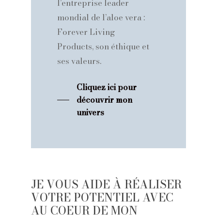
l’entreprise leader
mondial de l’aloe vera :
Forever Living
Products, son éthique et
ses valeurs.
Cliquez ici pour
découvrir mon
univers
JE VOUS AIDE À RÉALISER
VOTRE POTENTIEL AVEC
AU COEUR DE MON