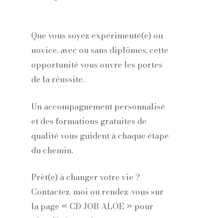
Que vous soyez expérimenté(e) ou
novice, avec ou sans diplômes, cette
opportunité vous ouvre les portes
de la réussite.
Un accompagnement personnalisé
et des formations gratuites de
qualité vous guident à chaque étape
du chemin.
Prêt(e) à changer votre vie ?
Contactez-moi ou rendez-vous sur
la page « CD JOB ALOE » pour