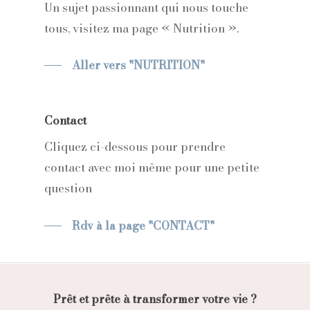
Un sujet passionnant qui nous touche
tous, visitez ma page « Nutrition ».
Aller vers "NUTRITION"
Contact
Cliquez ci-dessous pour prendre
contact avec moi même pour une petite
question
Rdv à la page "CONTACT"
Prêt et prête à transformer votre vie ?