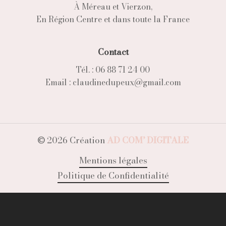
À Méreau et Vierzon,
En Région Centre et dans toute la France
Contact
Tél. : 06 88 71 24 00
Email : claudinedupeux@gmail.com
©
2026
Création
AD COM’ DIGITALE
Mentions légales
Politique de Confidentialité