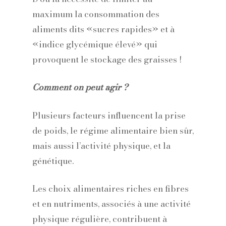
maximum la consommation des
aliments dits «sucres rapides» et à
«indice glycémique élevé» qui
provoquent le stockage des graisses !
Comment on peut agir ?
Plusieurs facteurs influencent la prise
de poids, le régime alimentaire bien sûr,
mais aussi l’activité physique, et la
génétique.
Les choix alimentaires riches en fibres
et en nutriments, associés à une activité
physique régulière, contribuent à