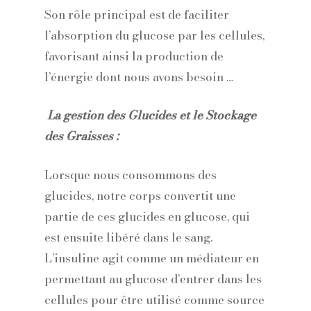
Son rôle principal est de faciliter
l’absorption du glucose par les cellules,
favorisant ainsi la production de
l’énergie dont nous avons besoin …
La gestion des Glucides et le Stockage
des Graisses :
Lorsque nous consommons des
glucides, notre corps convertit une
partie de ces glucides en glucose, qui
est ensuite libéré dans le sang.
L’insuline agit comme un médiateur en
permettant au glucose d’entrer dans les
cellules pour être utilisé comme source