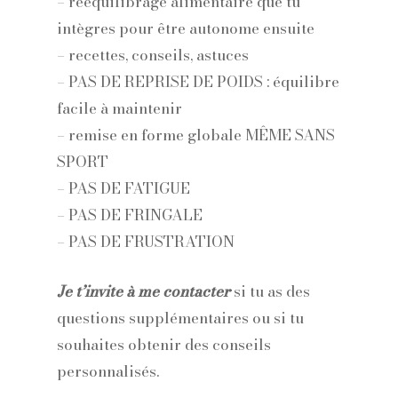
– rééquilibrage alimentaire que tu
intègres pour être autonome ensuite
– recettes, conseils, astuces
– PAS DE REPRISE DE POIDS : équilibre
facile à maintenir
– remise en forme globale MÊME SANS
SPORT
– PAS DE FATIGUE
– PAS DE FRINGALE
– PAS DE FRUSTRATION
Je t’invite à me contacter
si tu as des
questions supplémentaires ou si tu
souhaites obtenir des conseils
personnalisés.