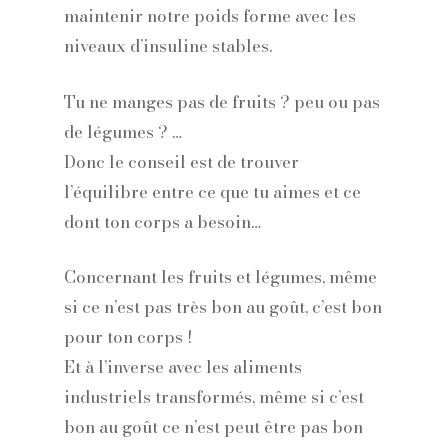
maintenir notre poids forme avec les
niveaux d’insuline stables.
Tu ne manges pas de fruits ? peu ou pas
de légumes ? …
Donc le conseil est de trouver
l’équilibre entre ce que tu aimes et ce
dont ton corps a besoin…
Concernant les fruits et légumes, même
si ce n’est pas très bon au goût, c’est bon
pour ton corps !
Et à l’inverse avec les aliments
industriels transformés, même si c’est
bon au goût ce n’est peut être pas bon