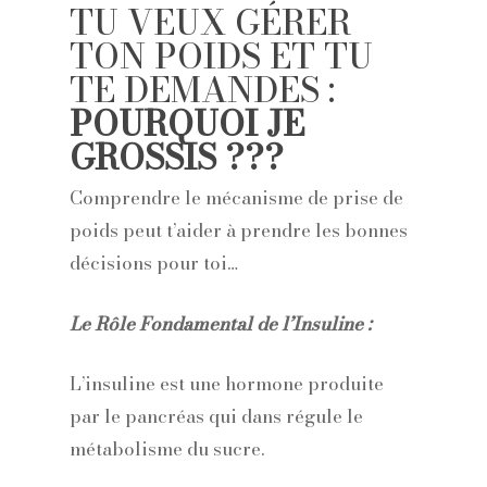
TU VEUX GÉRER
TON POIDS ET TU
TE DEMANDES :
POURQUOI JE
GROSSIS ???
Comprendre le mécanisme de prise de
poids peut t’aider à prendre les bonnes
décisions pour toi…
Le Rôle Fondamental de l’Insuline :
L’insuline est une hormone produite
par le pancréas qui dans régule le
métabolisme du sucre.