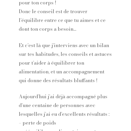
pour ton corps !
Donc le conseil est de trouver
l’équilibre entre ce que tu aimes et ce
dont ton corps a besoin…
Et c’est là que j’interviens avec un bilan
sur tes habitudes, les conseils et astuces
pour t’aider à équilibrer ton
alimentation, et un accompagnement
qui donne des résultats bluffants !
Aujourd’hui j’ai déjà accompagné plus
d’une centaine de personnes avec
lesquelles j’ai eu d’excellents résultats :
– perte de poids