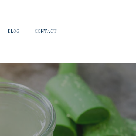
BLOG
CONTACT