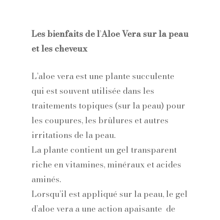
Les bienfaits de l
’
Aloe Vera sur la peau
et les cheveux
L’aloe vera est une plante succulente
qui est souvent utilisée dans les
traitements topiques (sur la peau) pour
les coupures, les brûlures et autres
irritations de la peau.
La plante contient un gel transparent
riche en vitamines, minéraux et acides
aminés.
Lorsqu’il est appliqué sur la peau, le gel
d’aloe vera a une action apaisante
de