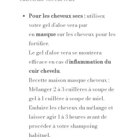
Pour les cheveux secs :
utilisez
votre gel d’aloe vera pur
en
masque
sur les cheveux pour les
fortifier.
Le gel d’aloe vera se montrera
efficace en cas d’
inflammation du
cuir chevelu
.
Recette maison masque cheveux
:
Mélanger 2 à 3 cuillères à soupe de
gel à 1 cuillère à soupe de miel.
Enduire les cheveux du mélange et
laisser agir 1 à 3 heures avant de
procéder à votre shampoing
habituel.