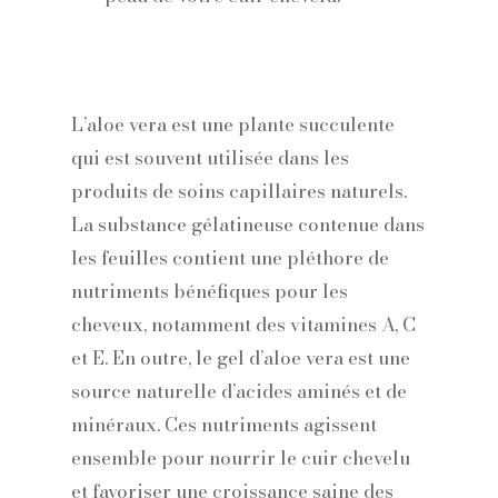
L’aloe vera est une plante succulente
qui est souvent utilisée dans les
produits de soins capillaires naturels.
La substance gélatineuse contenue dans
les feuilles contient une pléthore de
nutriments bénéfiques pour les
cheveux, notamment des vitamines A, C
et E. En outre, le gel d’aloe vera est une
source naturelle d’acides aminés et de
minéraux. Ces nutriments agissent
ensemble pour nourrir le cuir chevelu
et favoriser une croissance saine des