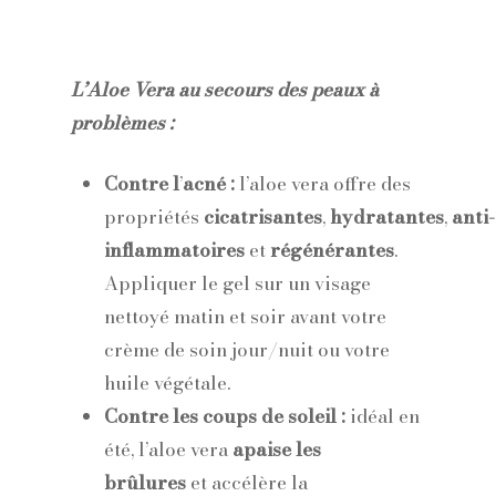
L’Aloe Vera au secours des peaux à
problèmes :
Contre l
’
acné :
l’aloe vera offre des
propriétés
cicatrisantes
,
hydratantes
,
anti-
inflammatoires
et
régénérantes
.
Appliquer le gel sur un visage
nettoyé matin et soir avant votre
crème de soin jour/nuit ou votre
huile végétale.
Contre les coups de soleil :
idéal en
été, l’aloe vera
apaise les
brûlures
et accélère la