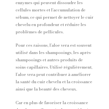
enzymes qui peuvent dissoudre les
cellules mortes et l’accumulation de
sébum, ce qui permet de nettoyer le cuir
chevelu en profondeur et réduire les
problèmes de pellicules.
Pour ces raisons, l’aloe vera est souvent
utilisé dans les shampooings, les après-
shampooings et autres produits de
soins capillaires.
Utilisé régulièrement,
l’aloe vera peut contribuer à améliorer
la santé du cuir chevelu et la croissance
ainsi que la beauté des cheveux.
Car en plus de favoriser la croissance