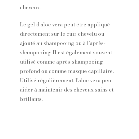
cheveux.
Le gel d’aloe vera peut être appliqué
directement sur le cuir chevelu ou
ajouté au shampooing ou à l’après-
shampooing. Il est également souvent
utilisé comme après-shampooing
profond ou comme masque capillaire.
Utilisé régulièrement, l’aloe vera peut
aider à maintenir des cheveux sains et
brillants.