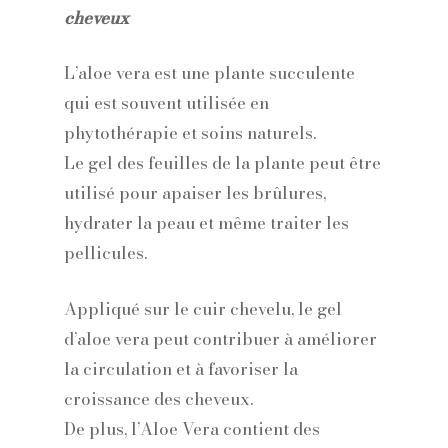
cheveux
L’aloe vera est une plante succulente
qui est souvent utilisée en
phytothérapie et soins naturels.
Le gel des feuilles de la plante peut être
utilisé pour apaiser les brûlures,
hydrater la peau et même traiter les
pellicules.
Appliqué sur le cuir chevelu, le gel
d’aloe vera peut contribuer à améliorer
la circulation et à favoriser la
croissance des cheveux.
De plus, l’Aloe Vera contient des