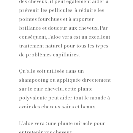
des cheveux, il peut également aider à
prévenir les pellicules, à réduire les
pointes fourchues et à apporter
brillance et douceur aux cheveux. Par
conséquent, l’aloe vera est un excellent
traitement naturel pour tous les types
de problèmes capillaires.
Qu’elle soit utilisée dans un
shampooing ou appliquée directement
sur le cuir chevelu, cette plante
polyvalente peut aider tout le monde à
avoir des cheveux sains et beaux.
L’aloe vera : une plante miracle pour
entretenir vos cheveux