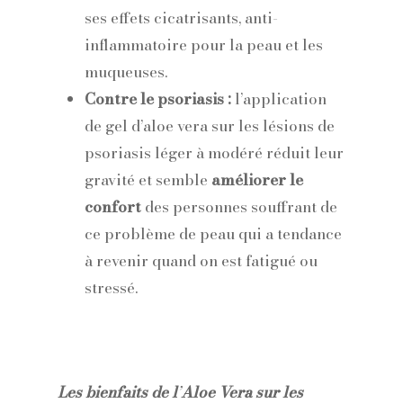
ses effets cicatrisants, anti-
inflammatoire pour la peau et les
muqueuses.
Contre le psoriasis :
l’application
de gel d’aloe vera sur les lésions de
psoriasis léger à modéré réduit leur
gravité et semble
améliorer le
confort
des personnes souffrant de
ce problème de peau qui a tendance
à revenir quand on est fatigué ou
stressé.
Les bienfaits de l
’
Aloe Vera sur les