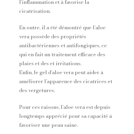
l’inflammation et à favorise la
cicatrisation.
En outre, il a été démontré que l’aloe
vera possède des propriétés
antibactériennes et antifongiques, ce
qui en fait un traitement efficace des
plaies et des et irritations.
Enfin, le gel d’aloe vera peut aider à
améliorer l’apparence des cicatrices et
des vergetures.
Pour ces raisons, l’aloe vera est depuis
longtemps apprécié pour sa capacité à
favoriser une peau saine.