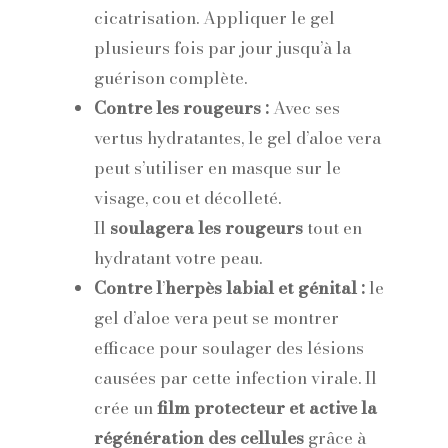
cicatrisation. Appliquer le gel
plusieurs fois par jour jusqu’à la
guérison complète.
Contre les rougeurs :
Avec ses
vertus hydratantes, le gel d’aloe vera
peut s’utiliser en masque sur le
visage, cou et décolleté.
Il
soulagera les rougeurs
tout en
hydratant votre peau.
Contre l
’
herpès labial et génital :
le
gel d’aloe vera peut se montrer
efficace pour soulager des lésions
causées par cette infection virale. Il
crée un
film protecteur et active la
régénération des cellules
grâce à